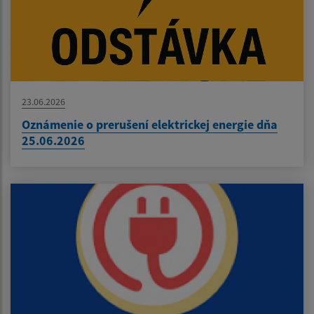
23.06.2026
Oznámenie o prerušení elektrickej energie dňa
25.06.2026