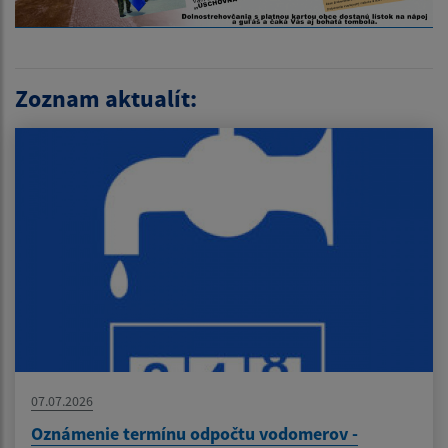
Zoznam aktualít:
07.07.2026
Oznámenie termínu odpočtu vodomerov -