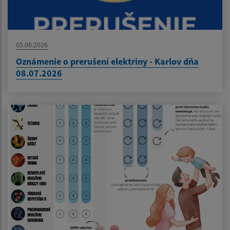
05.06.2026
Oznámenie o prerušení elektriny - Karlov dňa
08.07.2026