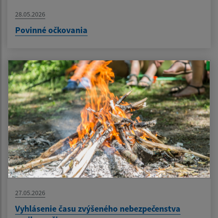
28.05.2026
Povinné očkovania
27.05.2026
Vyhlásenie času zvýšeného nebezpečenstva