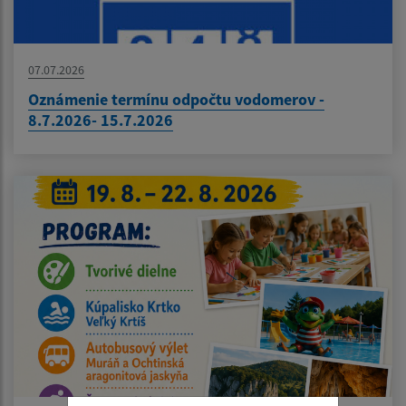
07.07.2026
Oznámenie termínu odpočtu vodomerov -
8.7.2026- 15.7.2026