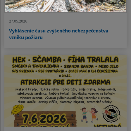
27.05.2026
Vyhlásenie času zvýšeného nebezpečenstva
vzniku požiaru