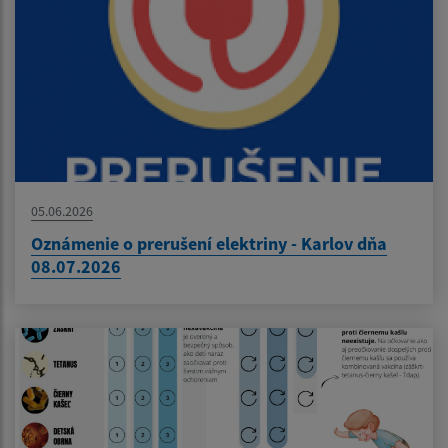
05.06.2026
Oznámenie o prerušení elektriny - Karlov dňa
08.07.2026