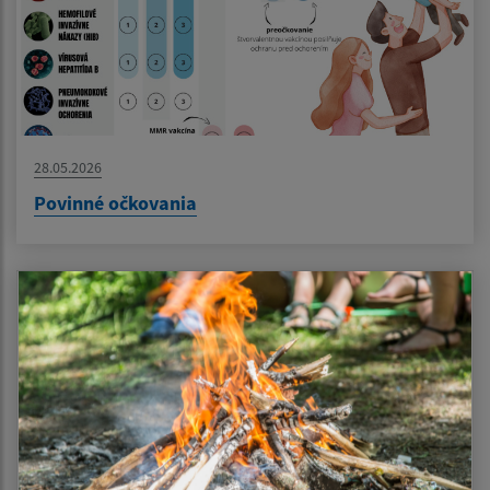
28.05.2026
Povinné očkovania