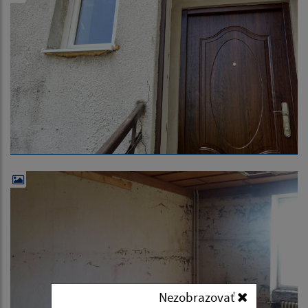
Nezobrazovať