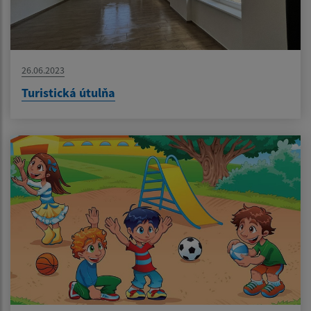
26.06.2023
Turistická útulňa