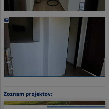
Zoznam projektov: