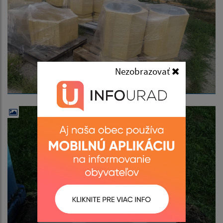
Nezobrazovať