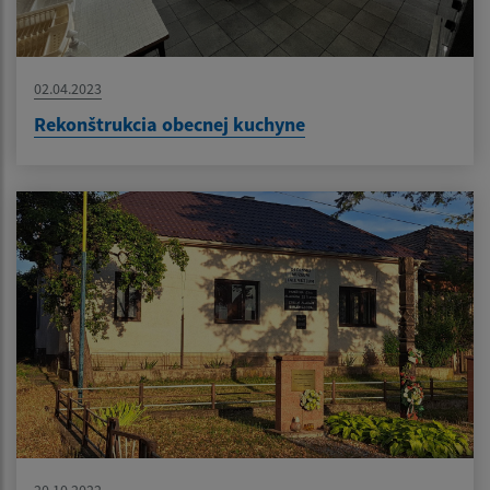
02.04.2023
Rekonštrukcia obecnej kuchyne
20.10.2022