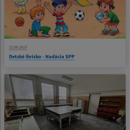
22.06.2023
Detské ihrisko - Nadácia SPP