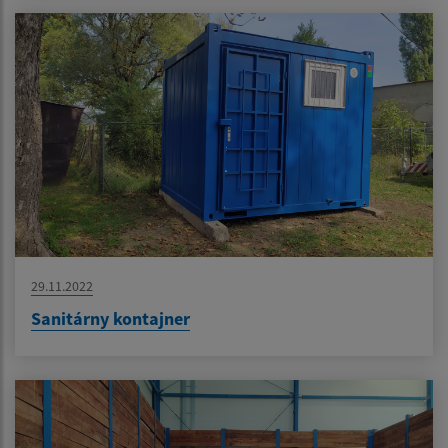
29.11.2022
Sanitárny kontajner