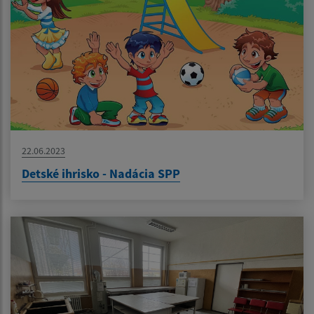
22.06.2023
Detské ihrisko - Nadácia SPP