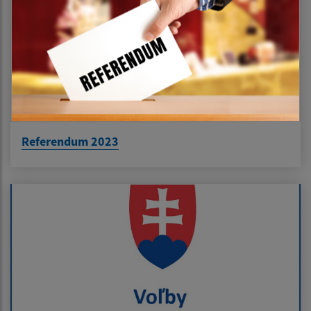
Referendum 2023