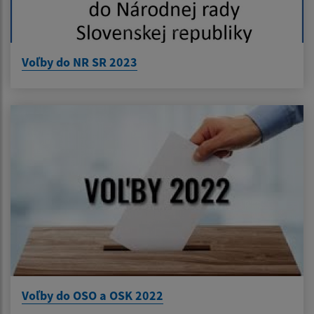
Voľby do NR SR 2023
Voľby do OSO a OSK 2022