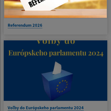
Referendum 2026
Voľby do Európskeho parlamentu 2024