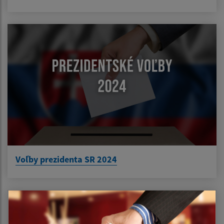
Voľby prezidenta SR 2024