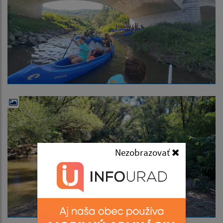
Nezobrazovať