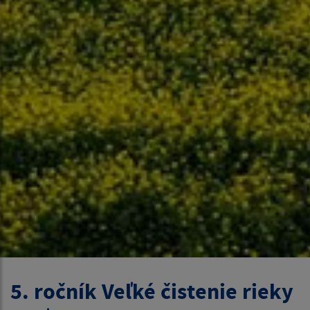
5. ročník Veľké čistenie rieky