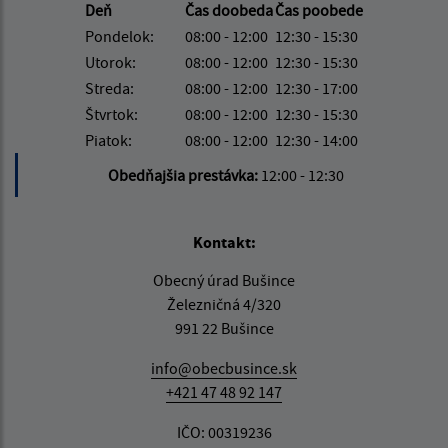
Deň
Čas doobeda
Čas poobede
Pondelok:
08:00 - 12:00
12:30 - 15:30
Utorok:
08:00 - 12:00
12:30 - 15:30
Streda:
08:00 - 12:00
12:30 - 17:00
Štvrtok:
08:00 - 12:00
12:30 - 15:30
Piatok:
08:00 - 12:00
12:30 - 14:00
Obedňajšia prestávka:
12:00 - 12:30
Kontakt:
Obecný úrad Bušince
Železničná 4/320
991 22 Bušince
info@obecbusince.sk
+421 47 48 92 147
IČO: 00319236