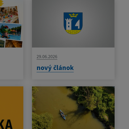
29.06.2026
nový článok