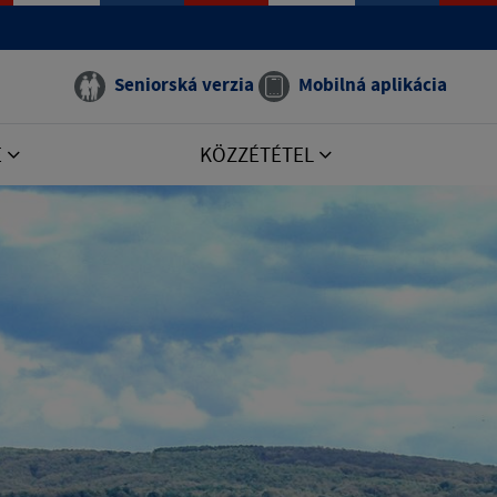
Seniorská verzia
Mobilná aplikácia
E
KÖZZÉTÉTEL