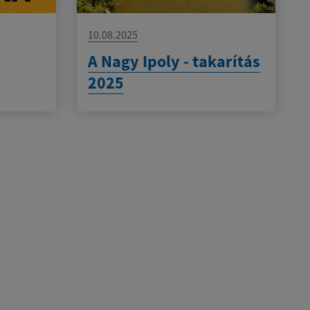
10.08.2025
A Nagy Ipoly - takarítás
2025