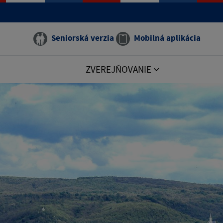
Seniorská verzia
Mobilná aplikácia
ZVEREJŇOVANIE