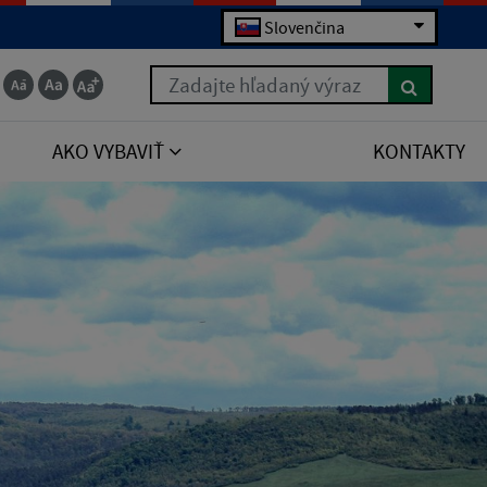
Slovenčina
Zadajte hľadaný výraz
AKO VYBAVIŤ
KONTAKTY