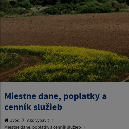
Miestne dane, poplatky a
cenník služieb
Úvod
Ako vybaviť
Miestne dane, poplatky a cenník služieb