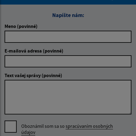
Napíšte nám:
Meno (povinné)
E-mailová adresa (povinné)
Text vašej správy (povinné)
Oboznámil som sa so
spracúvaním osobných
údajov