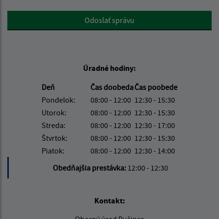
Google reCaptcha Response
Odoslať správu
Úradné hodiny:
Deň
Čas doobeda
Čas poobede
Pondelok:
08:00 - 12:00
12:30 - 15:30
Utorok:
08:00 - 12:00
12:30 - 15:30
Streda:
08:00 - 12:00
12:30 - 17:00
Štvrtok:
08:00 - 12:00
12:30 - 15:30
Piatok:
08:00 - 12:00
12:30 - 14:00
Obedňajšia prestávka:
12:00 - 12:30
Kontakt: