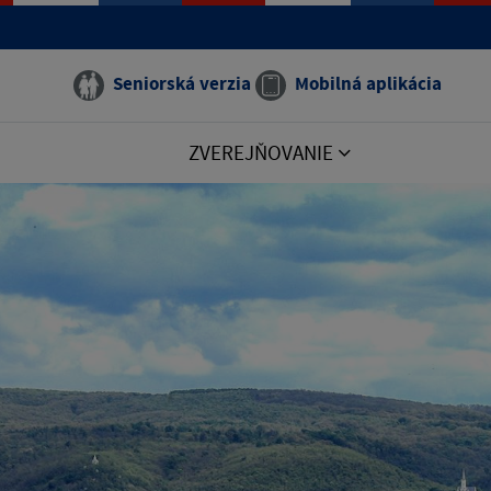
Seniorská verzia
Mobilná aplikácia
ZVEREJŇOVANIE