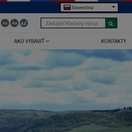
Slovenčina
Zadajte hľadaný výraz
AKO VYBAVIŤ
KONTAKTY