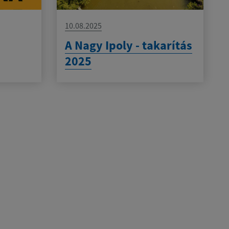
10.08.2025
A Nagy Ipoly - takarítás
2025