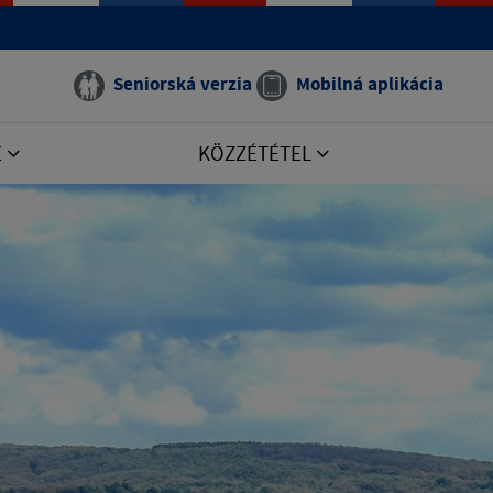
Seniorská verzia
Mobilná aplikácia
E
KÖZZÉTÉTEL