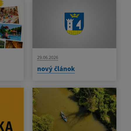
29.06.2026
nový článok