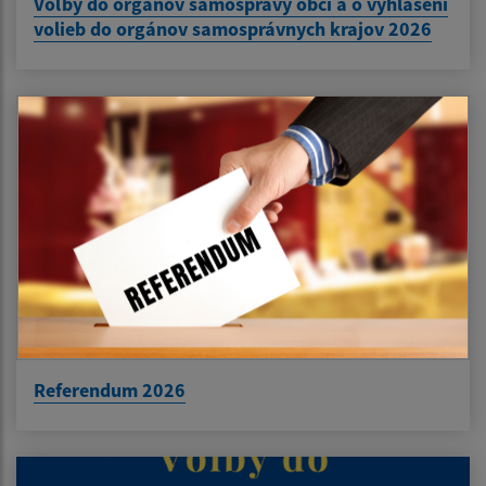
Voľby do orgánov samosprávy obcí a o vyhlásení
volieb do orgánov samosprávnych krajov 2026
Referendum 2026