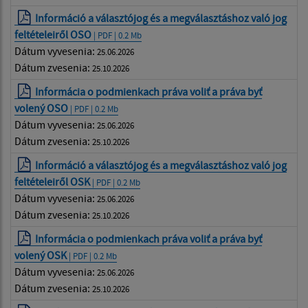
Információ a választójog és a megválasztáshoz való jog
feltételeiről OSO
| PDF | 0.2 Mb
Dátum vyvesenia:
25.06.2026
Dátum zvesenia:
25.10.2026
Informácia o podmienkach práva voliť a práva byť
volený OSO
| PDF | 0.2 Mb
Dátum vyvesenia:
25.06.2026
Dátum zvesenia:
25.10.2026
Információ a választójog és a megválasztáshoz való jog
feltételeiről OSK
| PDF | 0.2 Mb
Dátum vyvesenia:
25.06.2026
Dátum zvesenia:
25.10.2026
Informácia o podmienkach práva voliť a práva byť
volený OSK
| PDF | 0.2 Mb
Dátum vyvesenia:
25.06.2026
Dátum zvesenia:
25.10.2026