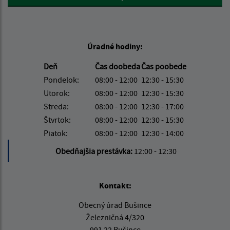
Úradné hodiny:
Deň
Čas doobeda
Čas poobede
Pondelok:
08:00 - 12:00
12:30 - 15:30
Utorok:
08:00 - 12:00
12:30 - 15:30
Streda:
08:00 - 12:00
12:30 - 17:00
Štvrtok:
08:00 - 12:00
12:30 - 15:30
Piatok:
08:00 - 12:00
12:30 - 14:00
Obedňajšia prestávka:
12:00 - 12:30
Kontakt:
Obecný úrad Bušince
Železničná 4/320
991 22 Bušince