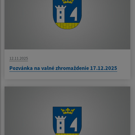
12.11.2025
Pozvánka na valné zhromaždenie 17.12.2025