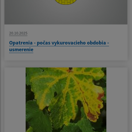
20.10.2025
Opatrenia - počas vykurovacieho obdobia -
usmerenie