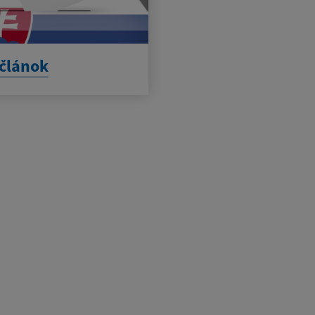
článok