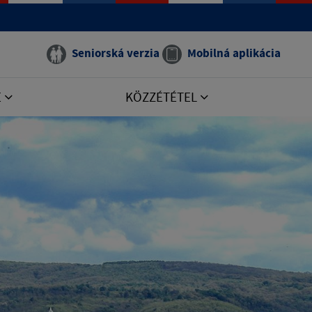
Seniorská verzia
Mobilná aplikácia
E
KÖZZÉTÉTEL