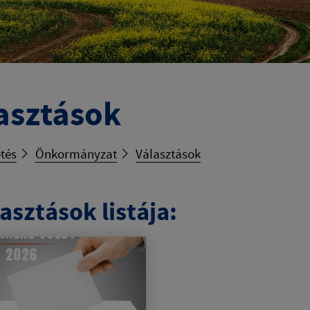
asztások
tés
Önkormányzat
Választások
asztások listája: