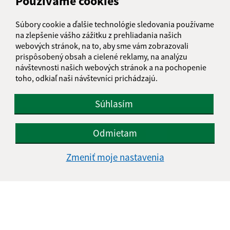
Používame cookies
Súbory cookie a ďalšie technológie sledovania používame
na zlepšenie vášho zážitku z prehliadania našich
webových stránok, na to, aby sme vám zobrazovali
prispôsobený obsah a cielené reklamy, na analýzu
návštevnosti našich webových stránok a na pochopenie
toho, odkiaľ naši návštevníci prichádzajú.
Súhlasím
Odmietam
Zmeniť moje nastavenia