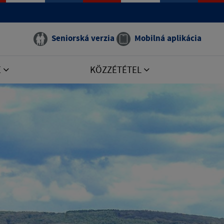
Seniorská verzia
Mobilná aplikácia
E
KÖZZÉTÉTEL