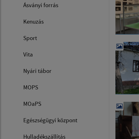
Ásványi forrás
Kenuzás
Sport
Vita
Nyári tábor
MOPS
MOaPS
Egészségügyi központ
Hulladékszállítás