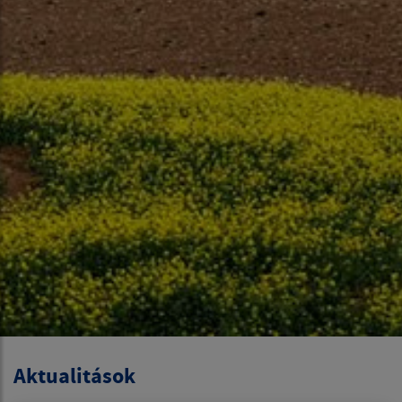
Aktualitások