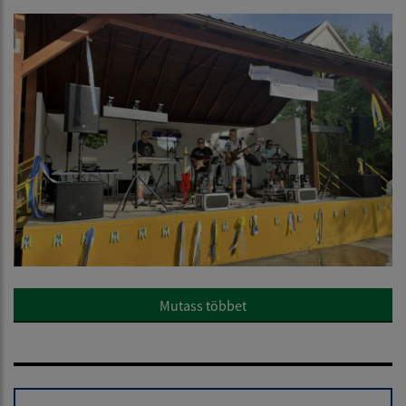
Mutass többet