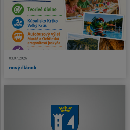
03.07.2026
nový článok