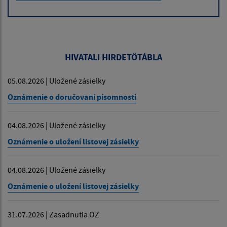
HIVATALI HIRDETŐTÁBLA
05.08.2026 | Uložené zásielky
Oznámenie o doručovaní písomnosti
04.08.2026 | Uložené zásielky
Oznámenie o uložení listovej zásielky
04.08.2026 | Uložené zásielky
Oznámenie o uložení listovej zásielky
31.07.2026 | Zasadnutia OZ