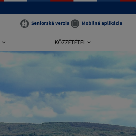
Seniorská verzia
Mobilná aplikácia
E
KÖZZÉTÉTEL