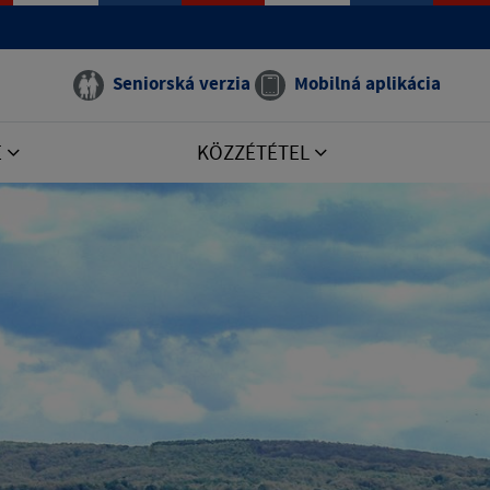
Seniorská verzia
Mobilná aplikácia
E
KÖZZÉTÉTEL