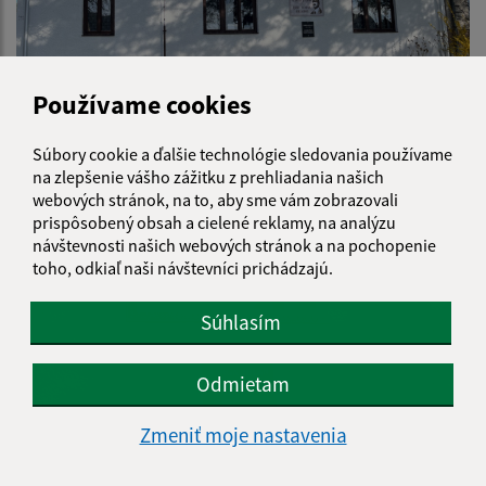
Používame cookies
Súbory cookie a ďalšie technológie sledovania používame
na zlepšenie vášho zážitku z prehliadania našich
webových stránok, na to, aby sme vám zobrazovali
prispôsobený obsah a cielené reklamy, na analýzu
návštevnosti našich webových stránok a na pochopenie
toho, odkiaľ naši návštevníci prichádzajú.
Súhlasím
Odmietam
Zmeniť moje nastavenia