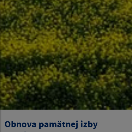
Obnova pamätnej izby