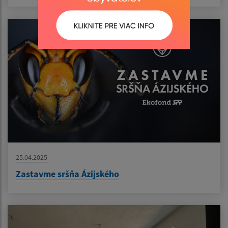
25.04.2025
Zastavme sršňa Ázijského