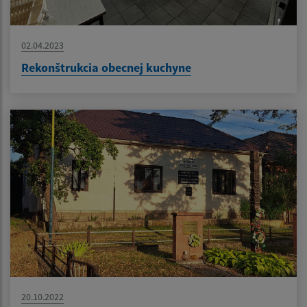
02.04.2023
Rekonštrukcia obecnej kuchyne
20.10.2022