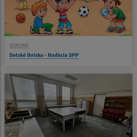
22.06.2023
Detské ihrisko - Nadácia SPP