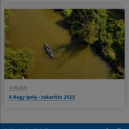
10.08.2025
A Nagy Ipoly - takarítás 2025