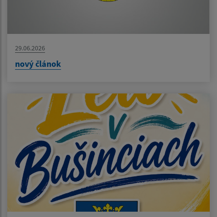
29.06.2026
nový článok