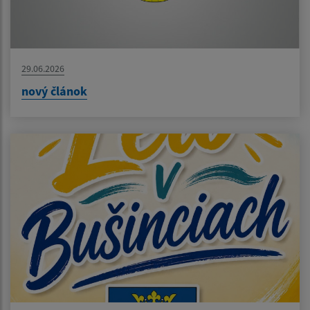
29.06.2026
nový článok