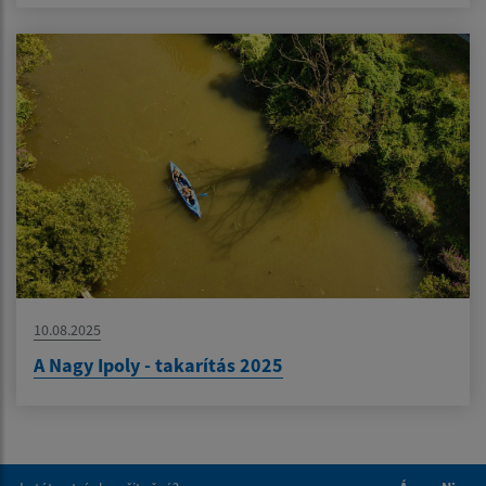
10.08.2025
A Nagy Ipoly - takarítás 2025