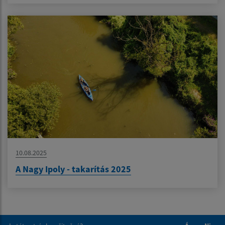
10.08.2025
A Nagy Ipoly - takarítás 2025