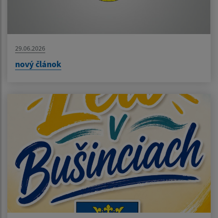
29.06.2026
nový článok