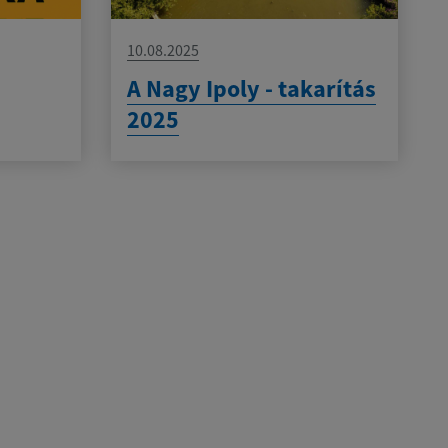
10.08.2025
A Nagy Ipoly - takarítás
2025