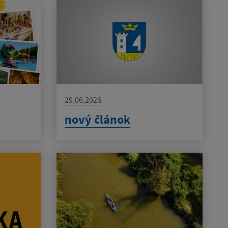
29.06.2026
nový článok