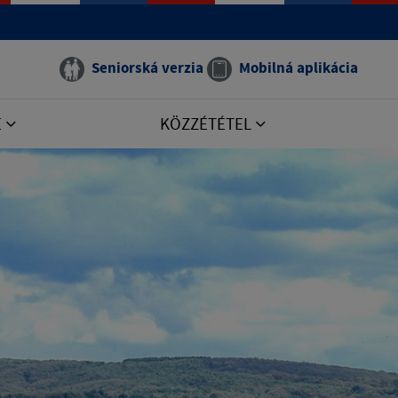
Seniorská verzia
Mobilná aplikácia
E
KÖZZÉTÉTEL