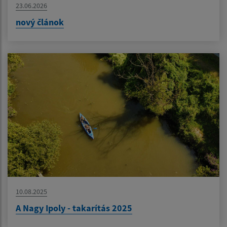
23.06.2026
nový článok
10.08.2025
A Nagy Ipoly - takarítás 2025