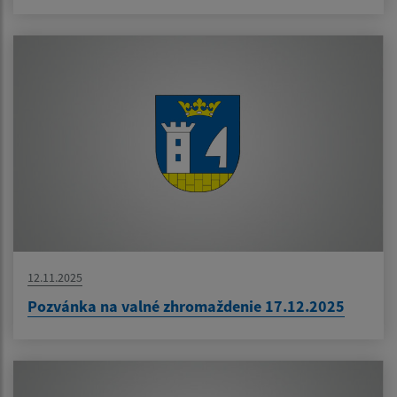
12.11.2025
Pozvánka na valné zhromaždenie 17.12.2025