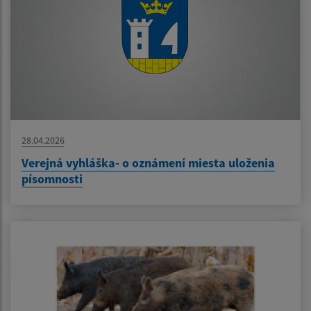
28.04.2026
Verejná vyhláška- o oznámení miesta uloženia
písomnosti