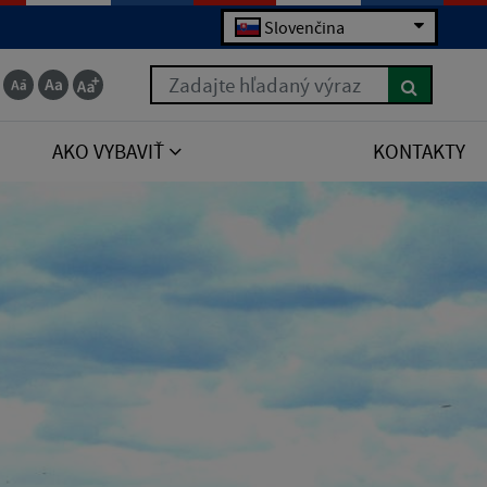
Slovenčina
Zadajte hľadaný výraz
AKO VYBAVIŤ
KONTAKTY