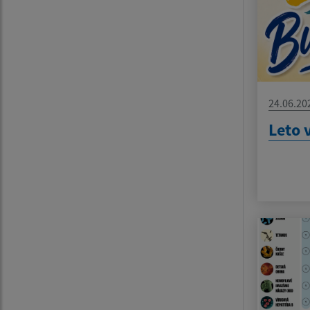
24.06.20
Leto 