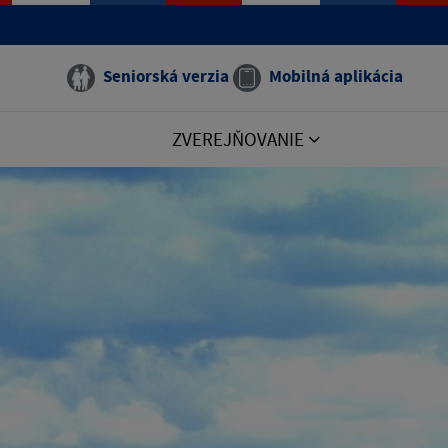
Seniorská verzia
Mobilná aplikácia
ZVEREJŇOVANIE