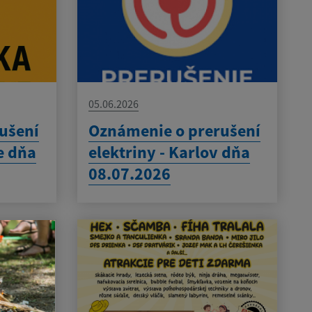
05.06.2026
ušení
Oznámenie o prerušení
e dňa
elektriny - Karlov dňa
08.07.2026