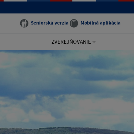
Seniorská verzia
Mobilná aplikácia
ZVEREJŇOVANIE