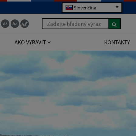
Slovenčina
Zadajte hľadaný výraz
AKO VYBAVIŤ
KONTAKTY