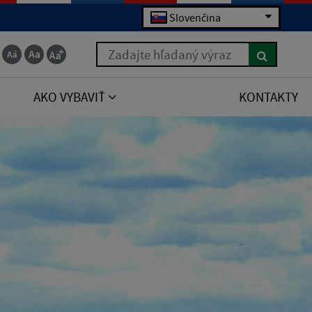
Slovenčina
Zadajte hľadaný výraz
AKO VYBAVIŤ
KONTAKTY