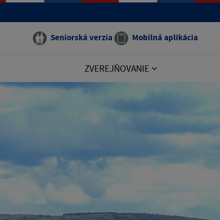
Seniorská verzia
Mobilná aplikácia
ZVEREJŇOVANIE