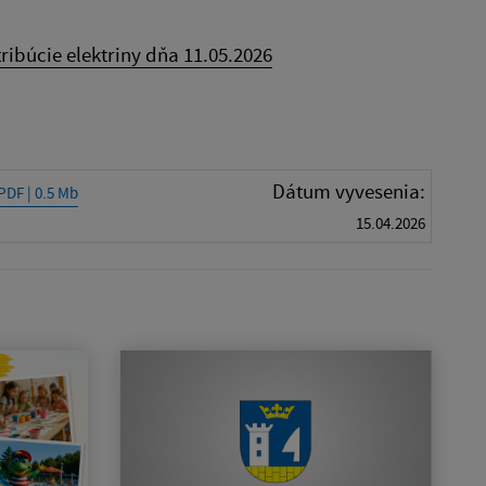
ribúcie elektriny dňa 11.05.2026
Dátum vyvesenia:
PDF | 0.5 Mb
15.04.2026