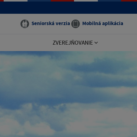
Seniorská verzia
Mobilná aplikácia
ZVEREJŇOVANIE