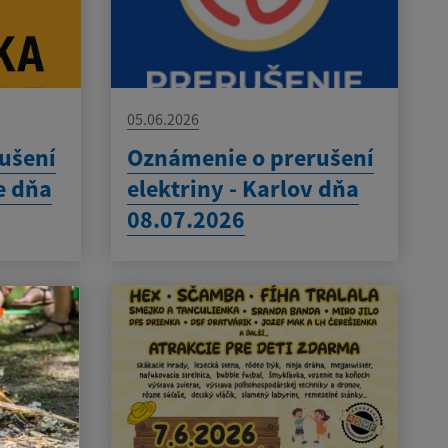
05.06.2026
ušení
Oznámenie o prerušení
e dňa
elektriny - Karlov dňa
08.07.2026