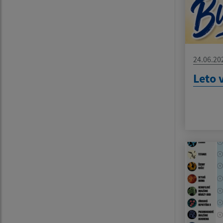
24.06.20
Leto 