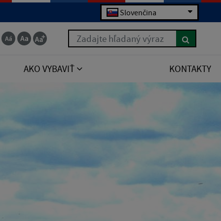
Slovenčina
Zadajte hľadaný výraz
AKO VYBAVIŤ
KONTAKTY