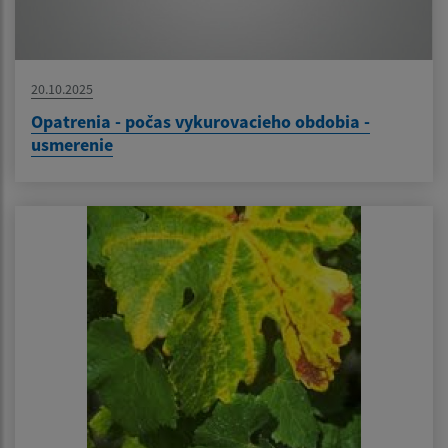
20.10.2025
Opatrenia - počas vykurovacieho obdobia -
usmerenie