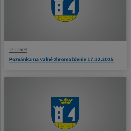
12.11.2025
Pozvánka na valné zhromaždenie 17.12.2025