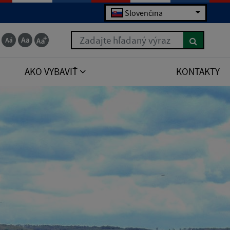
Slovenčina
Zadajte hľadaný výraz
AKO VYBAVIŤ
KONTAKTY