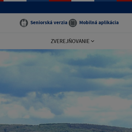
Seniorská verzia
Mobilná aplikácia
ZVEREJŇOVANIE