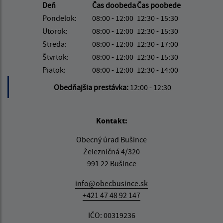
Deň
Čas doobeda
Čas poobede
Pondelok:
08:00 - 12:00
12:30 - 15:30
Utorok:
08:00 - 12:00
12:30 - 15:30
Streda:
08:00 - 12:00
12:30 - 17:00
Štvrtok:
08:00 - 12:00
12:30 - 15:30
Piatok:
08:00 - 12:00
12:30 - 14:00
Obedňajšia prestávka:
12:00 - 12:30
Kontakt:
Obecný úrad Bušince
Železničná 4/320
991 22 Bušince
info@obecbusince.sk
+421 47 48 92 147
IČO: 00319236