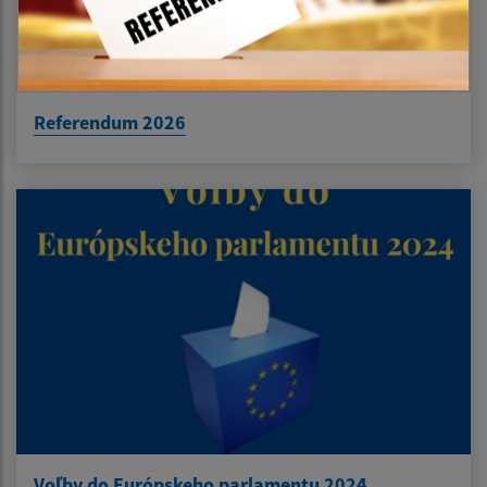
Referendum 2026
Voľby do Európskeho parlamentu 2024