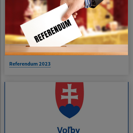
Referendum 2023