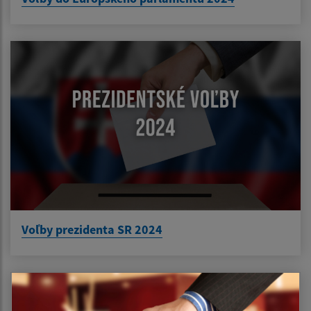
Voľby prezidenta SR 2024