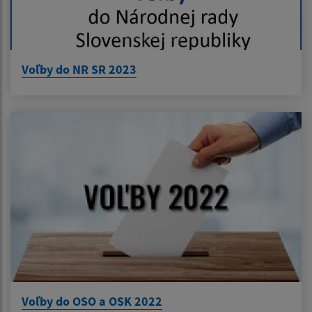
Voľby do NR SR 2023
Voľby do OSO a OSK 2022