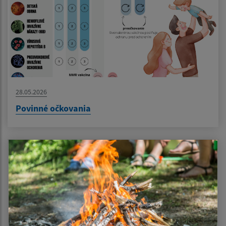
28.05.2026
Povinné očkovania