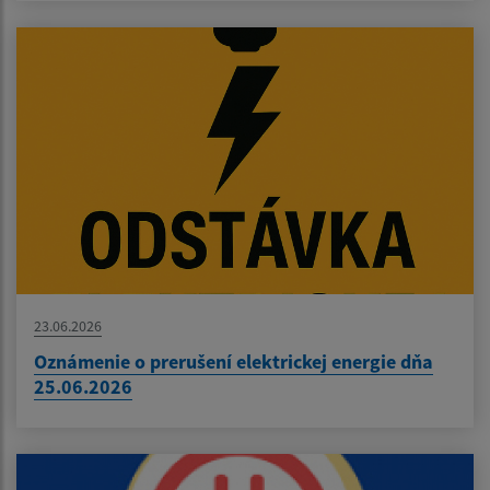
23.06.2026
Oznámenie o prerušení elektrickej energie dňa
25.06.2026