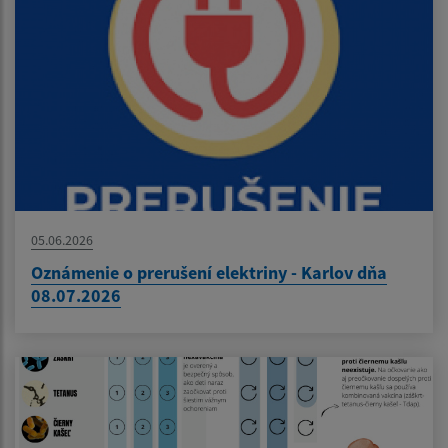
05.06.2026
Oznámenie o prerušení elektriny - Karlov dňa
08.07.2026