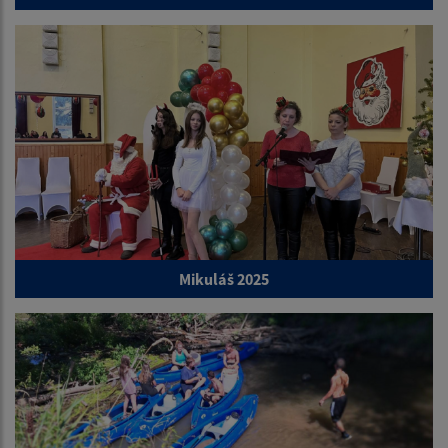
Mikuláš 2025