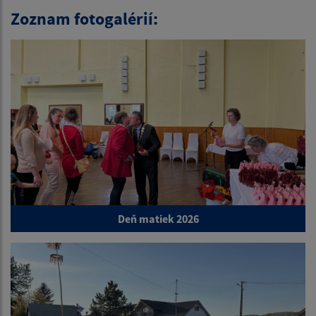
Zoznam fotogalérií:
Deň matiek 2026