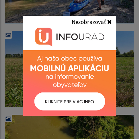
Nezobrazovať