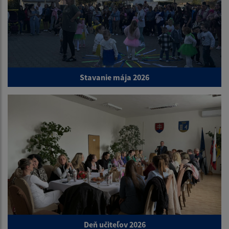
Stavanie mája 2026
Deň učiteľov 2026