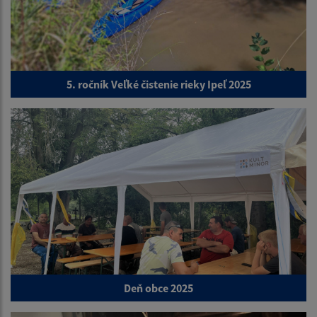
5. ročník Veľké čistenie rieky Ipeľ 2025
Deň obce 2025