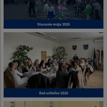
Stavanie mája 2026
Deň učiteľov 2026