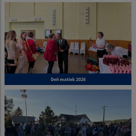
Deň matiek 2026