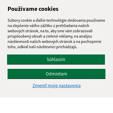
Používame cookies
Súbory cookie a ďalšie technológie sledovania používame
na zlepšenie vášho zážitku z prehliadania našich
webových stránok, na to, aby sme vám zobrazovali
prispôsobený obsah a cielené reklamy, na analýzu
návštevnosti našich webových stránok a na pochopenie
toho, odkiaľ naši návštevníci prichádzajú.
Kreatívna dielňa 2025
Súhlasím
Odmietam
Zmeniť moje nastavenia