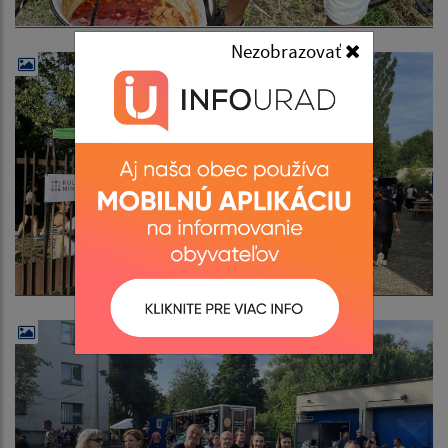
Nezobrazovať