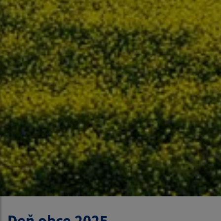
Deň obce 2025