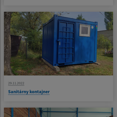
29.11.2022
Sanitárny kontajner