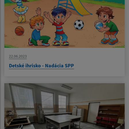
22.06.2023
Detské ihrisko - Nadácia SPP